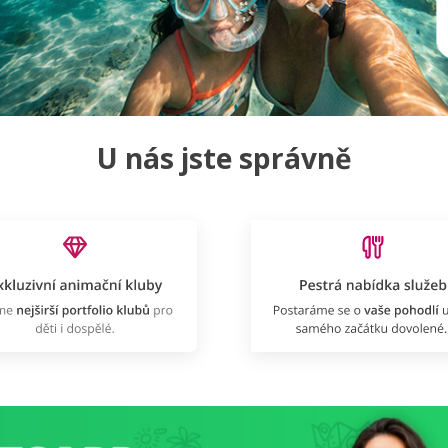
U nás jste správně