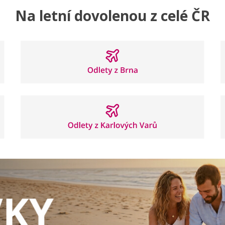
Na letní dovolenou z celé ČR