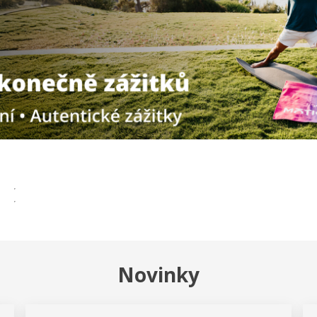
Novinky