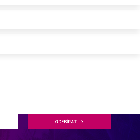
ODEBÍRAT