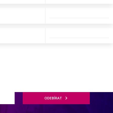
ODEBÍRAT