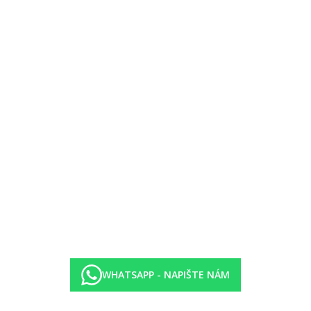
WHATSAPP - NAPIŠTE NÁM