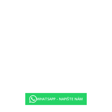
WHATSAPP - NAPIŠTE NÁM