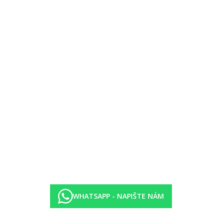
WHATSAPP - NAPIŠTE NÁM