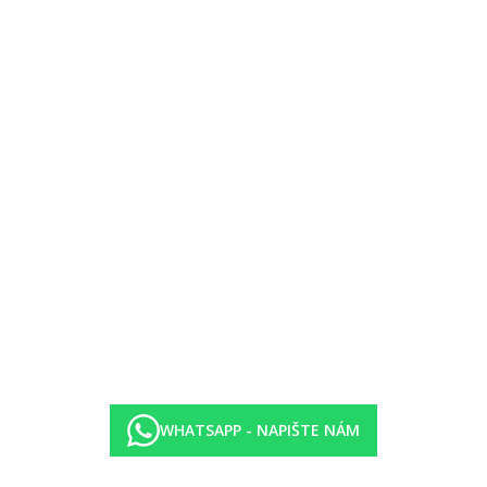
WHATSAPP - NAPIŠTE NÁM