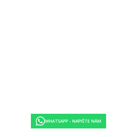
WHATSAPP - NAPIŠTE NÁM