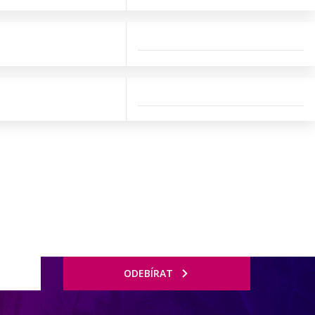
ODEBÍRAT