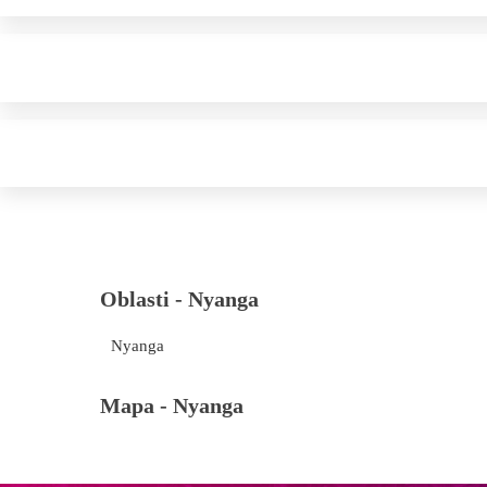
Oblasti -
Nyanga
Nyanga
Mapa -
Nyanga