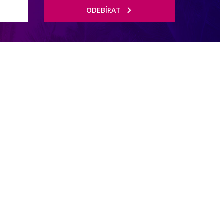
ODEBÍRAT