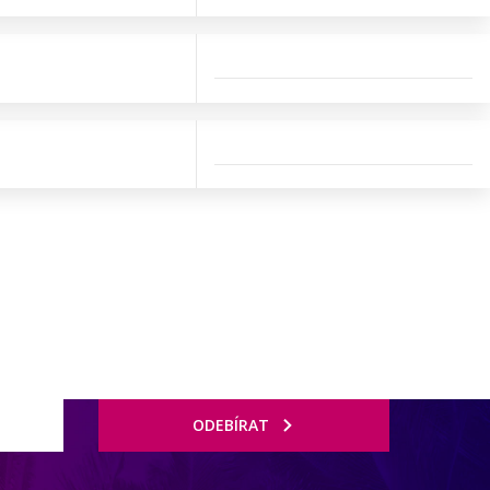
ODEBÍRAT