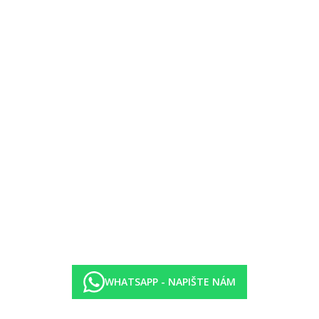
WHATSAPP - NAPIŠTE NÁM