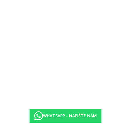
WHATSAPP - NAPIŠTE NÁM