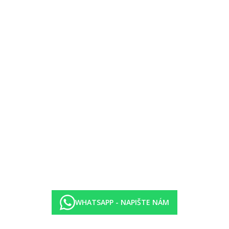
WHATSAPP - NAPIŠTE NÁM