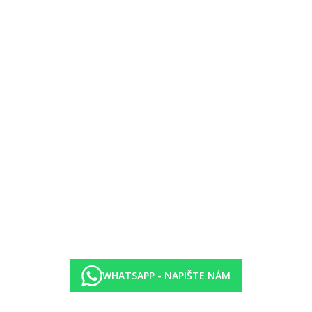
WHATSAPP - NAPIŠTE NÁM