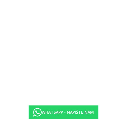
WHATSAPP - NAPIŠTE NÁM