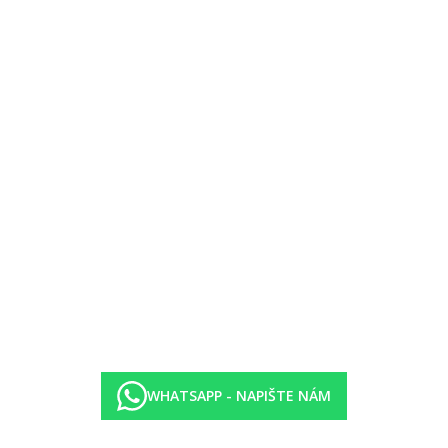
WHATSAPP - NAPIŠTE NÁM