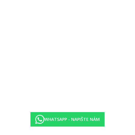
WHATSAPP - NAPIŠTE NÁM