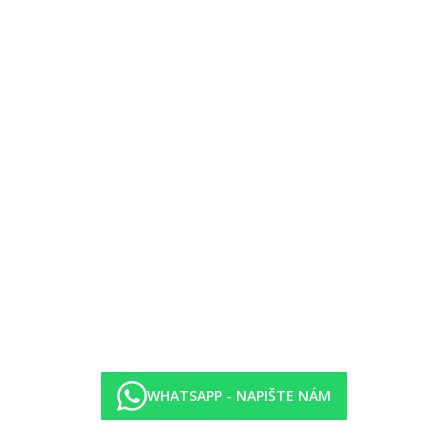
WHATSAPP - NAPIŠTE NÁM