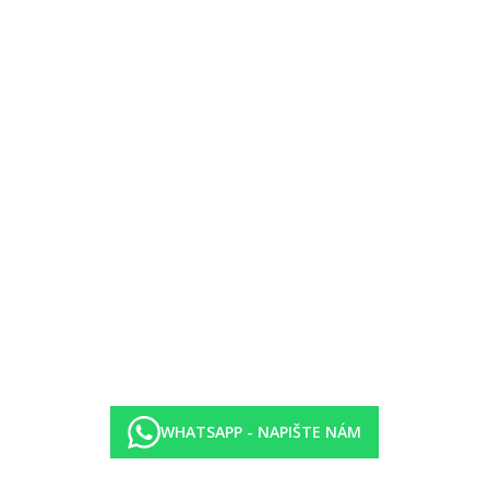
WHATSAPP - NAPIŠTE NÁM