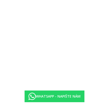
WHATSAPP - NAPIŠTE NÁM