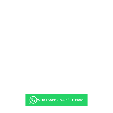
WHATSAPP - NAPIŠTE NÁM