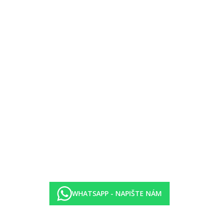
WHATSAPP - NAPIŠTE NÁM