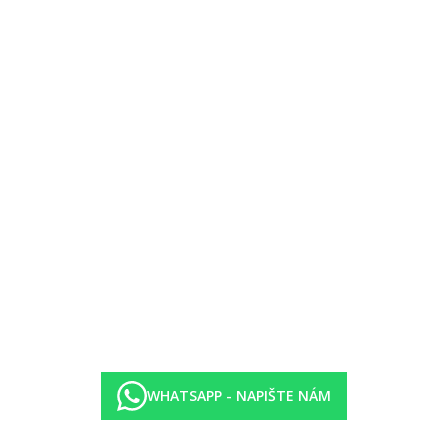
WHATSAPP - NAPIŠTE NÁM