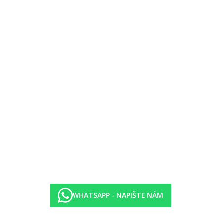
WHATSAPP - NAPIŠTE NÁM