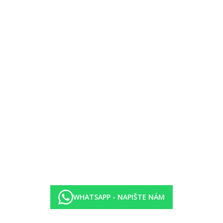
WHATSAPP - NAPIŠTE NÁM