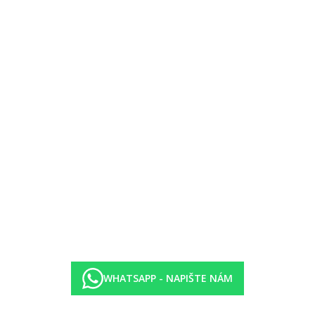
WHATSAPP - NAPIŠTE NÁM