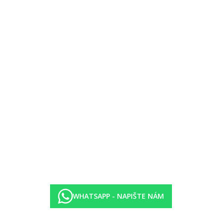
WHATSAPP - NAPIŠTE NÁM