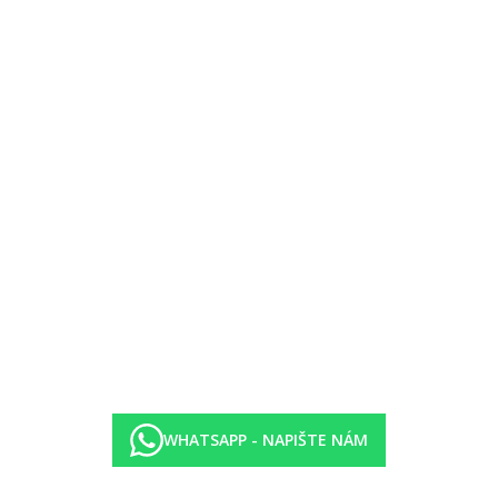
WHATSAPP - NAPIŠTE NÁM