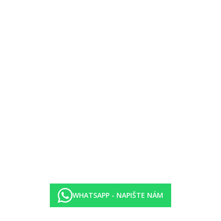
WHATSAPP - NAPIŠTE NÁM