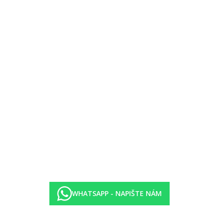
WHATSAPP - NAPIŠTE NÁM