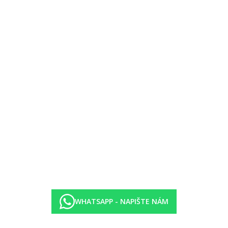
WHATSAPP - NAPIŠTE NÁM