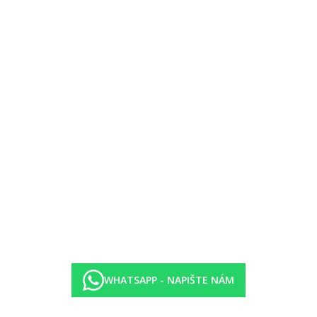
WHATSAPP - NAPIŠTE NÁM