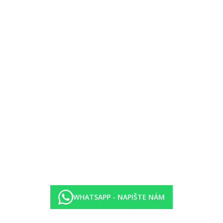
WHATSAPP - NAPIŠTE NÁM