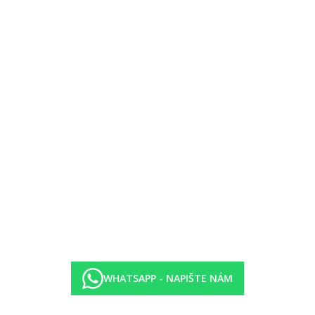
WHATSAPP - NAPIŠTE NÁM