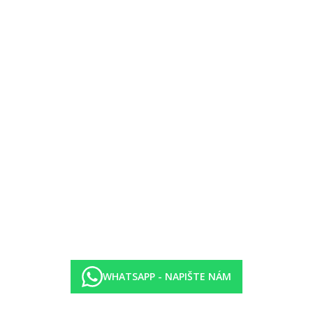
WHATSAPP - NAPIŠTE NÁM