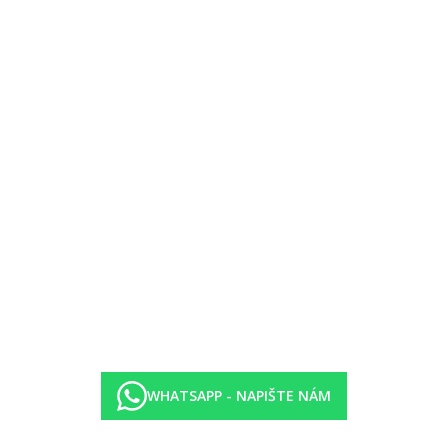
WHATSAPP - NAPIŠTE NÁM