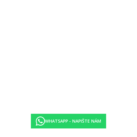
WHATSAPP - NAPIŠTE NÁM