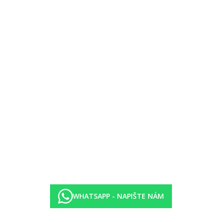
WHATSAPP - NAPIŠTE NÁM