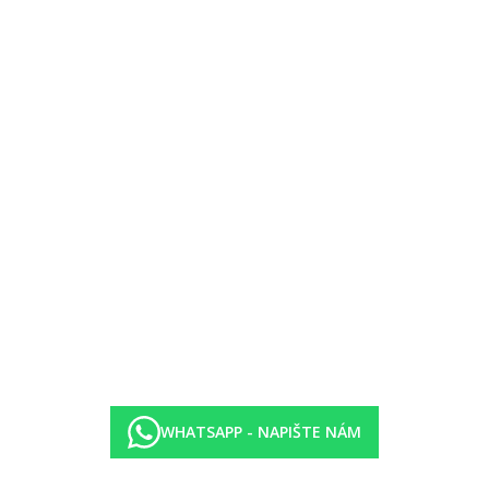
WHATSAPP - NAPIŠTE NÁM