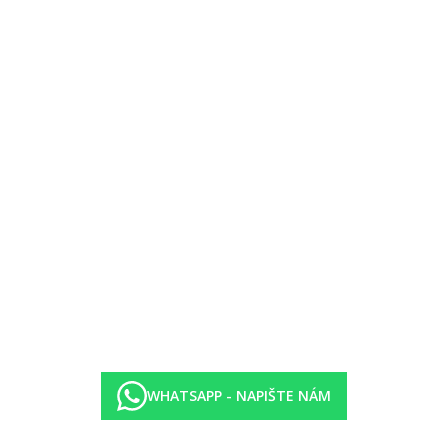
WHATSAPP - NAPIŠTE NÁM