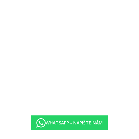
WHATSAPP - NAPIŠTE NÁM