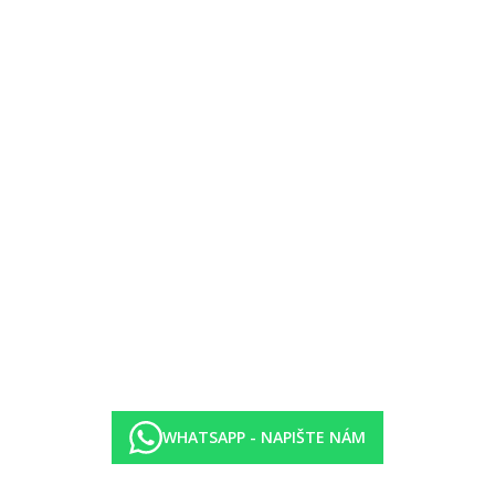
WHATSAPP - NAPIŠTE NÁM