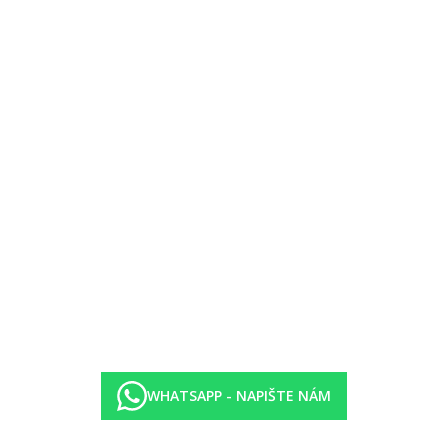
WHATSAPP - NAPIŠTE NÁM