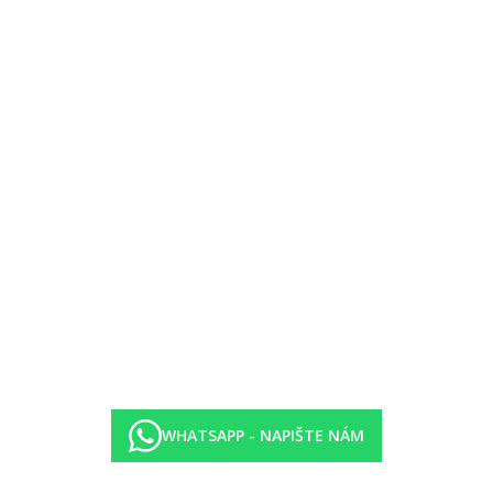
WHATSAPP - NAPIŠTE NÁM