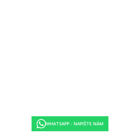
WHATSAPP - NAPIŠTE NÁM