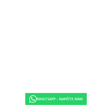
WHATSAPP - NAPIŠTE NÁM