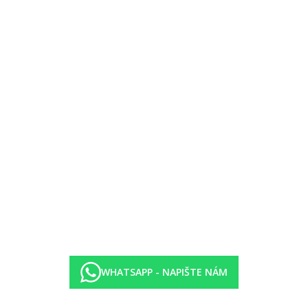
WHATSAPP - NAPIŠTE NÁM