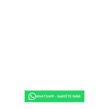
WHATSAPP - NAPIŠTE NÁM