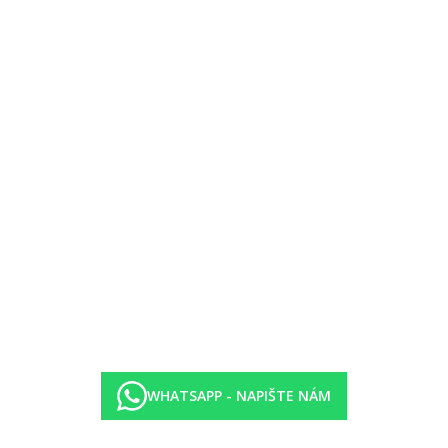
WHATSAPP - NAPIŠTE NÁM